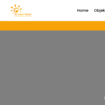
Home
Objek