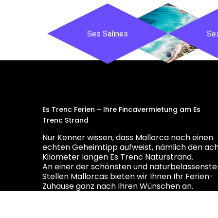
Ses Salines
Se
Es Trenc Ferien – Ihre Fincavermietung am Es
Trenc Strand
Nur Kenner wissen, dass Mallorca noch einen
echten Geheimtipp aufweist, nämlich den ac
Kilometer langen Es Trenc Naturstrand.
An einer der schönsten und naturbelassenste
Stellen Mallorcas bieten wir Ihnen Ihr Ferien-
Zuhause ganz nach Ihren Wünschen an.