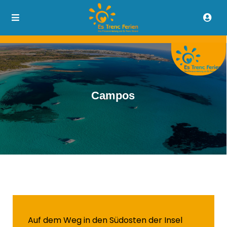
Campos
Auf dem Weg in den Südosten der Insel