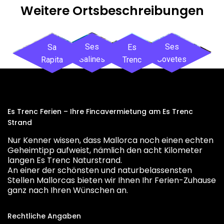
Weitere Ortsbeschreibungen
Ses
Ses
Sa
Es
Salines
Covetes
Rapita
Trenc
Es Trenc Ferien – Ihre Fincavermietung am Es Trenc
Strand
Nur Kenner wissen, dass Mallorca noch einen echten
Geheimtipp aufweist, nämlich den acht Kilometer
langen Es Trenc Naturstrand.
An einer der schönsten und naturbelassensten
Stellen Mallorcas bieten wir Ihnen Ihr Ferien-Zuhause
ganz nach Ihren Wünschen an.
Rechtliche Angaben