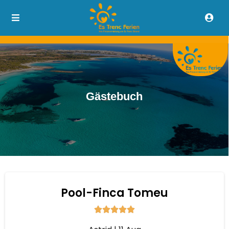
Gästebuch
Pool-Finca Tomeu