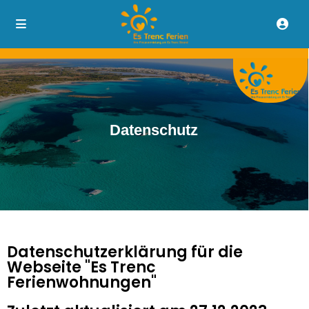
Datenschutz
Datenschutzerklärung für die
Webseite "Es Trenc
Ferienwohnungen"