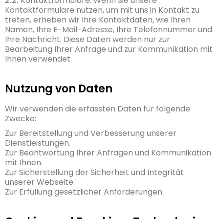
2.2.
Kontaktformulare: Wenn Sie unsere
Kontaktformulare nutzen, um mit uns in Kontakt zu
treten, erheben wir Ihre Kontaktdaten, wie Ihren
Namen, Ihre E-Mail-Adresse, Ihre Telefonnummer und
Ihre Nachricht. Diese Daten werden nur zur
Bearbeitung Ihrer Anfrage und zur Kommunikation mit
Ihnen verwendet.
Nutzung von Daten
Wir verwenden die erfassten Daten für folgende
Zwecke:
Zur Bereitstellung und Verbesserung unserer
Dienstleistungen.
Zur Beantwortung Ihrer Anfragen und Kommunikation
mit Ihnen.
Zur Sicherstellung der Sicherheit und Integrität
unserer Webseite.
Zur Erfüllung gesetzlicher Anforderungen.