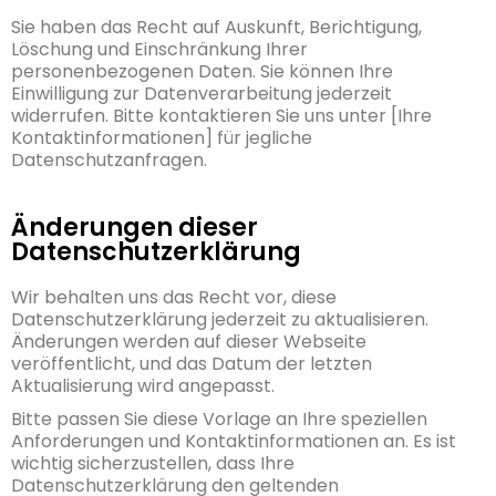
Sie haben das Recht auf Auskunft, Berichtigung,
Löschung und Einschränkung Ihrer
personenbezogenen Daten. Sie können Ihre
Einwilligung zur Datenverarbeitung jederzeit
widerrufen. Bitte kontaktieren Sie uns unter [Ihre
Kontaktinformationen] für jegliche
Datenschutzanfragen.
Änderungen dieser
Datenschutzerklärung
Wir behalten uns das Recht vor, diese
Datenschutzerklärung jederzeit zu aktualisieren.
Änderungen werden auf dieser Webseite
veröffentlicht, und das Datum der letzten
Aktualisierung wird angepasst.
Bitte passen Sie diese Vorlage an Ihre speziellen
Anforderungen und Kontaktinformationen an. Es ist
wichtig sicherzustellen, dass Ihre
Datenschutzerklärung den geltenden