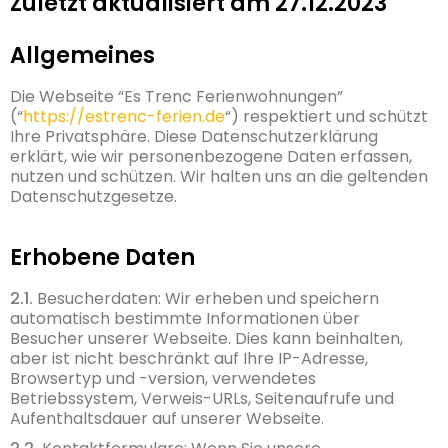
Zuletzt aktualisiert am 27.12.2023
Allgemeines
Die Webseite “Es Trenc Ferienwohnungen”
(“
https://estrenc-ferien.de
“) respektiert und schützt
Ihre Privatsphäre. Diese Datenschutzerklärung
erklärt, wie wir personenbezogene Daten erfassen,
nutzen und schützen. Wir halten uns an die geltenden
Datenschutzgesetze.
Erhobene Daten
2.1.
Besucherdaten: Wir erheben und speichern
automatisch bestimmte Informationen über
Besucher unserer Webseite. Dies kann beinhalten,
aber ist nicht beschränkt auf Ihre IP-Adresse,
Browsertyp und -version, verwendetes
Betriebssystem, Verweis-URLs, Seitenaufrufe und
Aufenthaltsdauer auf unserer Webseite.