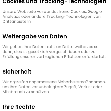
Cookies und Tracking-Technologien
Unsere Webseite verwendet keine Cookies, Google
Analytics oder andere Tracking-Technologien von
Drittanbietern.
Weitergabe von Daten
Wir geben Ihre Daten nicht an Dritte weiter, es sei
denn, dies ist gesetzlich vorgeschrieben oder zur
Erfüllung unserer vertraglichen Pflichten erforderlich.
Sicherheit
Wir ergreifen angemessene Sicherheitsmaßnahmen,
um Ihre Daten vor unbefugtem Zugriff, Verlust oder
Missbrauch zu schützen.
Ihre Rechte