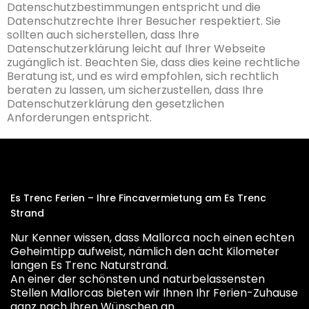
Datenschutzbestimmungen entspricht und die
Datenschutzrechte Ihrer Besucher respektiert. Sie
sollten auch sicherstellen, dass Ihre
Datenschutzerklärung leicht auf Ihrer Webseite
zugänglich ist. Beachten Sie, dass dies keine rechtliche
Beratung ist, und es wird empfohlen, sich rechtlich
beraten zu lassen, um sicherzustellen, dass Ihre
Datenschutzerklärung den gesetzlichen
Anforderungen entspricht.
Es Trenc Ferien – Ihre Fincavermietung am Es Trenc
Strand
Nur Kenner wissen, dass Mallorca noch einen echten
Geheimtipp aufweist, nämlich den acht Kilometer
langen Es Trenc Naturstrand.
An einer der schönsten und naturbelassensten
Stellen Mallorcas bieten wir Ihnen Ihr Ferien-Zuhause
ganz nach Ihren Wünschen an.