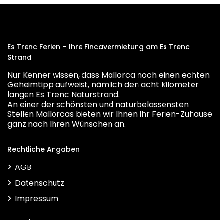
Es Trenc Ferien – Ihre Fincavermietung am Es Trenc
Strand
Nur Kenner wissen, dass Mallorca noch einen echten
Geheimtipp aufweist, nämlich den acht Kilometer
langen Es Trenc Naturstrand.
An einer der schönsten und naturbelassensten
Stellen Mallorcas bieten wir Ihnen Ihr Ferien-Zuhause
ganz nach Ihren Wünschen an.
Rechtliche Angaben
AGB
Datenschutz
Impressum