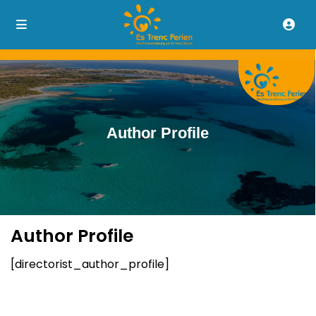
Author Profile
Author Profile
[directorist_author_profile]