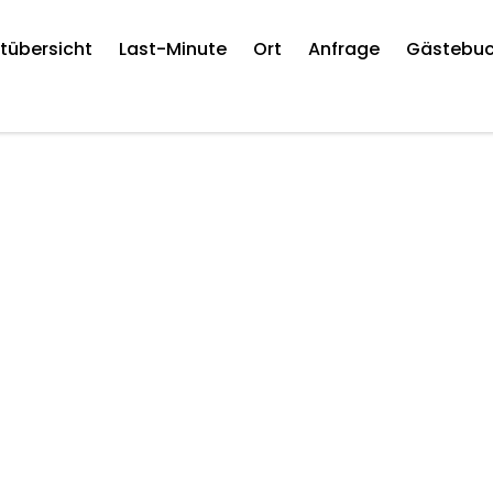
tübersicht
Last-Minute
Ort
Anfrage
Gästebu