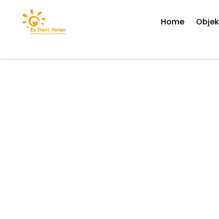
Home
Objek